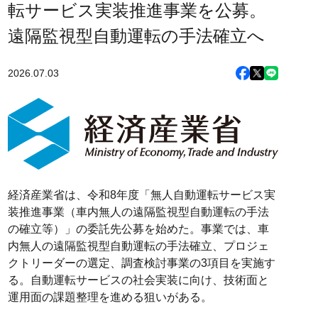
転サービス実装推進事業を公募。
遠隔監視型自動運転の手法確立へ
2026.07.03
経済産業省は、令和8年度「無人自動運転サービス実
装推進事業（車内無人の遠隔監視型自動運転の手法
の確立等）」の委託先公募を始めた。事業では、車
内無人の遠隔監視型自動運転の手法確立、プロジェ
クトリーダーの選定、調査検討事業の3項目を実施す
る。自動運転サービスの社会実装に向け、技術面と
運用面の課題整理を進める狙いがある。