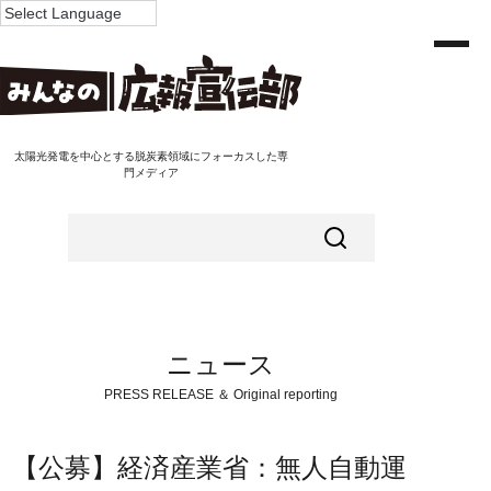
太陽光発電を中心とする脱炭素領域にフォーカスした専
門メディア
ニュース
PRESS RELEASE ＆ Original reporting
【公募】経済産業省：無人自動運