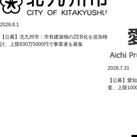
2026.8.1
【公募】北九州市：市有建築物のZEB化を追加検
討、上限830万5000円で事業者を募集
2026.7.31
【公募】愛知
査、上限10