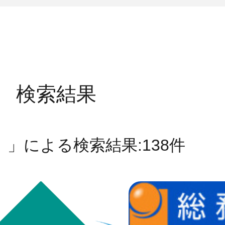
検索結果
」による検索結果:138件