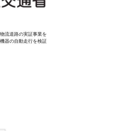
物流道路の実証事業を
機器の自動走行を検証