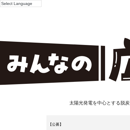
太陽光発電を中心とする脱炭