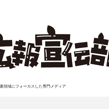
素領域にフォーカスした専門メディア