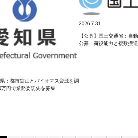
2026.7.31
【公募】国土交通省：自動
公募、荷役能力と複数搬送
県：都市鉱山とバイオマス資源を調
00万円で業務委託先を募集