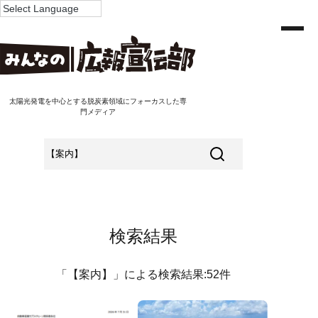
太陽光発電を中心とする脱炭素領域にフォーカスした専
門メディア
検索結果
「【案内】」による検索結果:52件