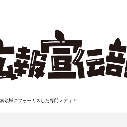
素領域にフォーカスした専門メディア