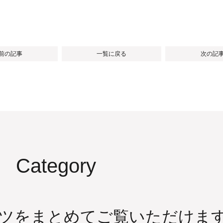
 前の記事
一覧に戻る
次の記事
Category
ツをまとめてご覧いただけま