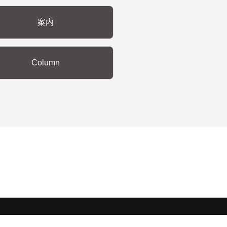
案内
Column