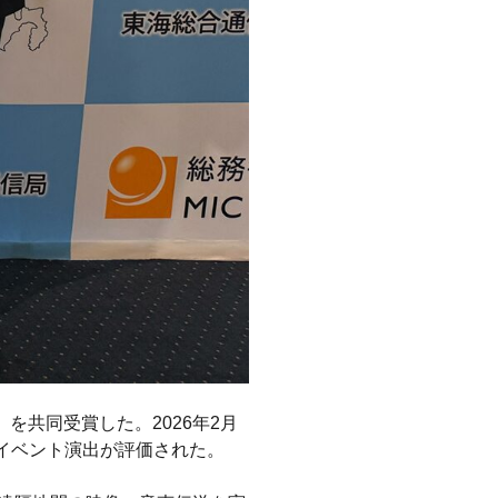
を共同受賞した。2026年2月
規模イベント演出が評価された。