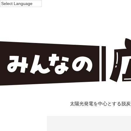
太陽光発電を中心とする脱炭