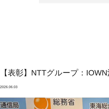
【表彰】NTTグループ：IO
2026.06.03