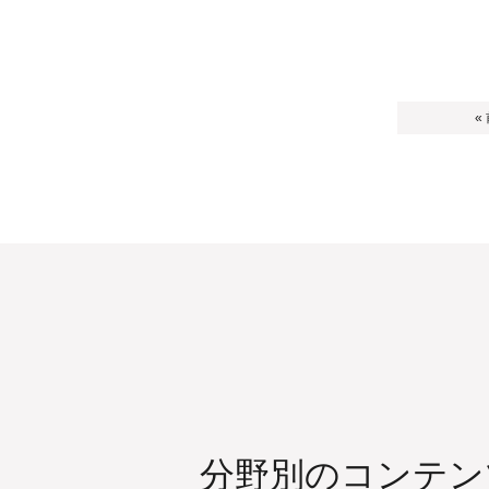
«
分野別のコンテン