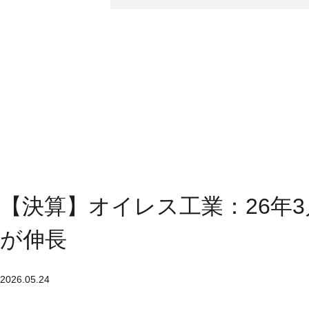
【決算】オイレス工業：26年
が伸長
2026.05.24