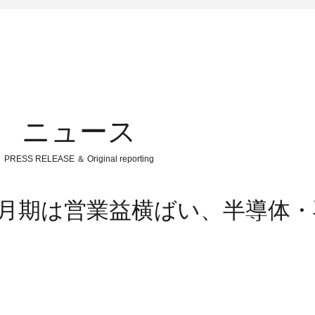
ニュース
PRESS RELEASE ＆ Original reporting
3月期は営業益横ばい、半導体