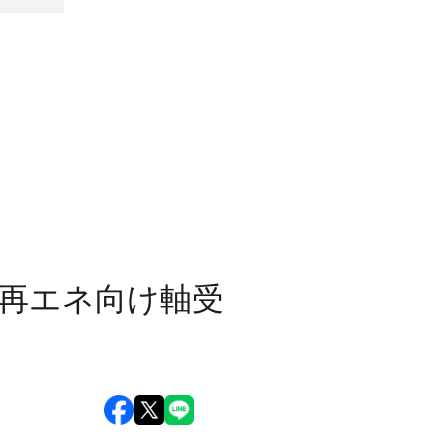
・再エネ向け軸受