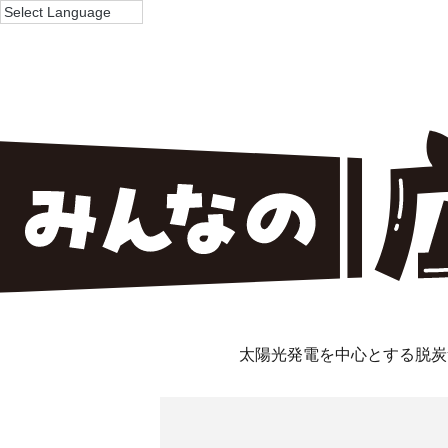
太陽光発電を中心とする脱炭