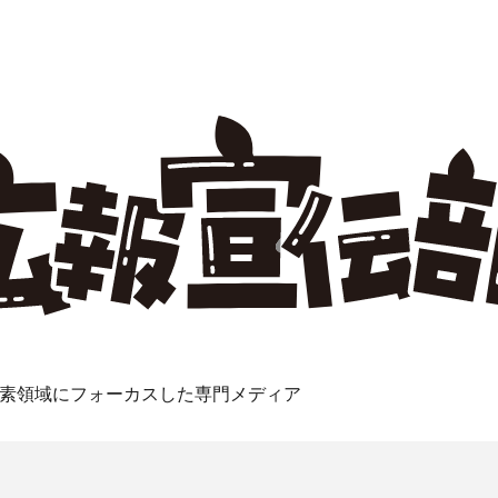
素領域にフォーカスした専門メディア