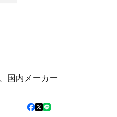
売、国内メーカー