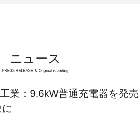
ニュース
PRESS RELEASE ＆ Original reporting
工業：9.6kW普通充電器を発
象に