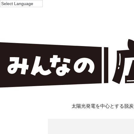
太陽光発電を中心とする脱炭