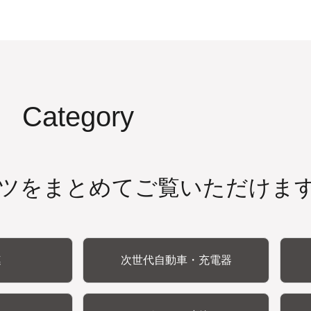
Category
ツをまとめてご覧いただけま
連
次世代自動車・充電器