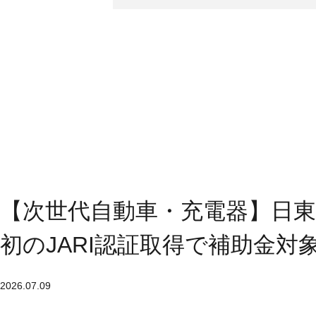
【次世代自動車・充電器】日東
初のJARI認証取得で補助金対
2026.07.09