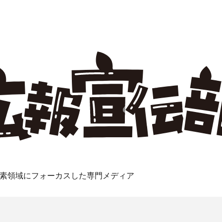
素領域にフォーカスした専門メディア