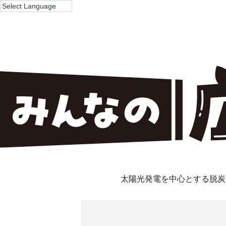
太陽光発電を中心とする脱炭