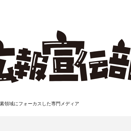
素領域にフォーカスした専門メディア