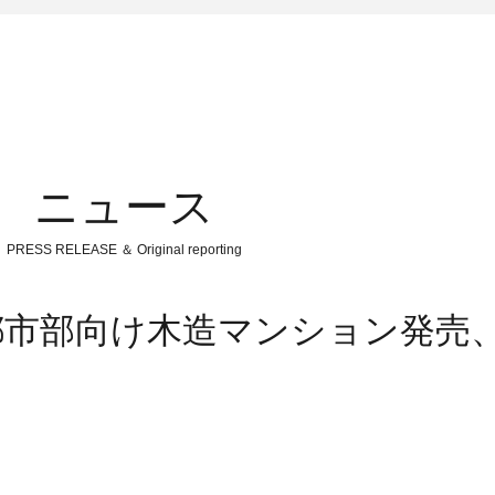
ニュース
PRESS RELEASE ＆ Original reporting
市部向け木造マンション発売、