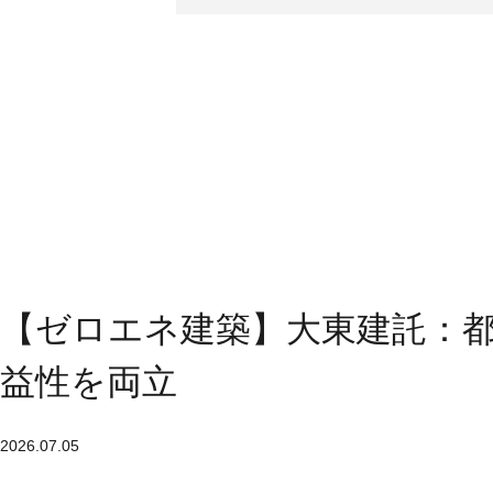
【ゼロエネ建築】大東建託：都
益性を両立
2026.07.05