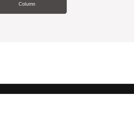
Column