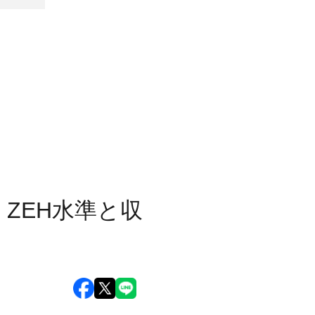
ZEH水準と収