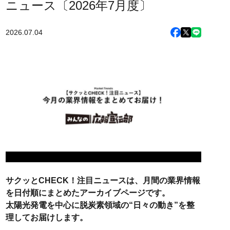
ニュース〔2026年7月度〕
2026.07.04
サクッとCHECK！注目ニュースは、月間の業界情報
を日付順にまとめたアーカイブページです。
太陽光発電を中心に脱炭素領域の“日々の動き”を整
理してお届けします。