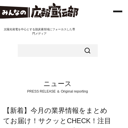
太陽光発電を中心とする脱炭素領域にフォーカスした専
門メディア
ニュース
PRESS RELEASE ＆ Original reporting
【新着】今月の業界情報をまとめ
てお届け！サクッとCHECK！注目