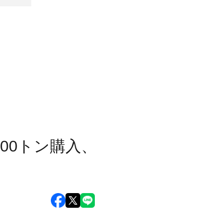
00トン購入、