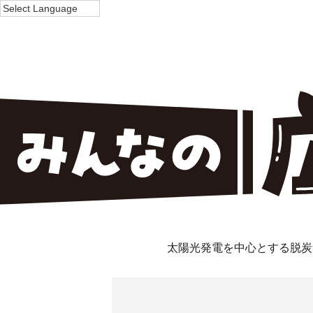
太陽光発電を中心とする脱炭