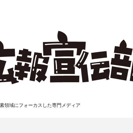
素領域にフォーカスした専門メディア