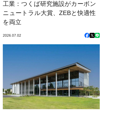
工業：つくば研究施設がカーボン
ニュートラル大賞、ZEBと快適性
を両立
2026.07.02