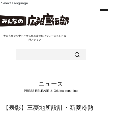
太陽光発電を中心とする脱炭素領域にフォーカスした専
門メディア
ニュース
PRESS RELEASE ＆ Original reporting
【表彰】三菱地所設計・新菱冷熱