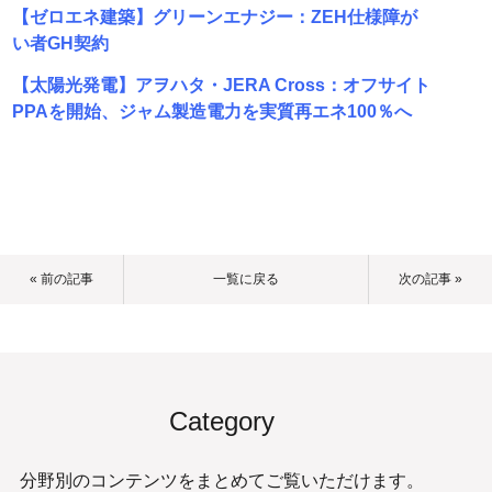
【ゼロエネ建築】グリーンエナジー：ZEH仕様障が
い者GH契約
【太陽光発電】アヲハタ・JERA Cross：オフサイト
PPAを開始、ジャム製造電力を実質再エネ100％へ
« 前の記事
一覧に戻る
次の記事 »
Category
分野別のコンテンツをまとめてご覧いただけます。