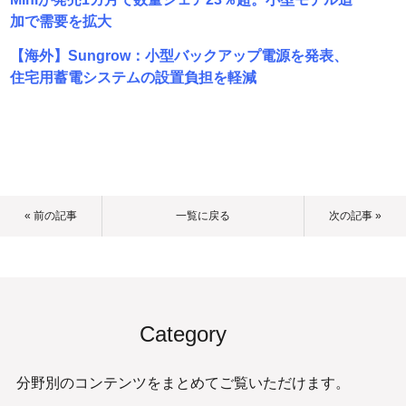
加で需要を拡大
【海外】Sungrow：小型バックアップ電源を発表、
住宅用蓄電システムの設置負担を軽減
« 前の記事
一覧に戻る
次の記事 »
Category
分野別のコンテンツをまとめてご覧いただけます。