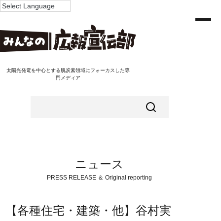
太陽光発電を中心とする脱炭素領域にフォーカスした専
門メディア
ニュース
PRESS RELEASE ＆ Original reporting
【各種住宅・建築・他】谷村実