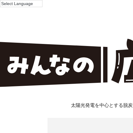
太陽光発電を中心とする脱炭