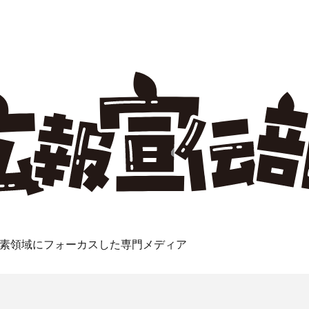
素領域にフォーカスした専門メディア