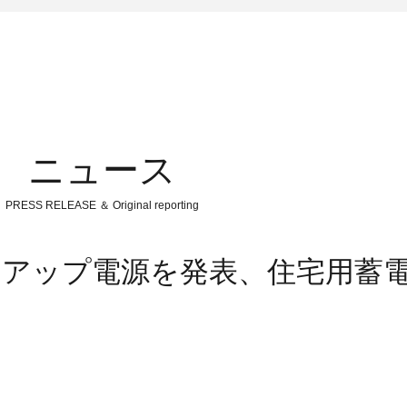
ニュース
PRESS RELEASE ＆ Original reporting
ックアップ電源を発表、住宅用蓄