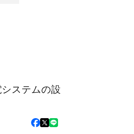
電システムの設