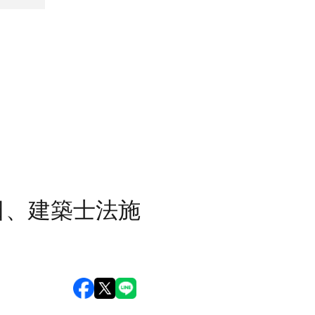
日、建築士法施