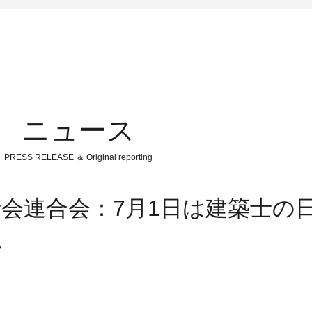
ニュース
PRESS RELEASE ＆ Original reporting
会連合会：7月1日は建築士の
へ