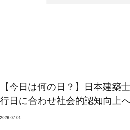
【今日は何の日？】日本建築士
行日に合わせ社会的認知向上
2026.07.01