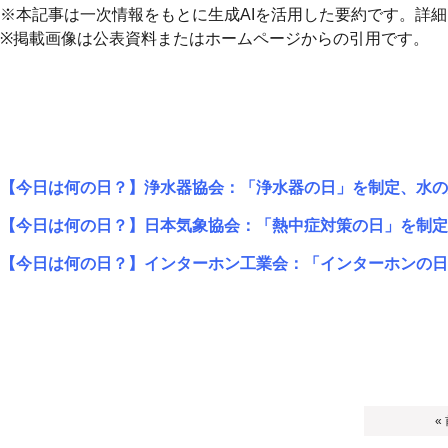
※本記事は一次情報をもとに生成AIを活用した要約です。詳
※掲載画像は公表資料またはホームページからの引用です。
【今日は何の日？】浄水器協会：「浄水器の日」を制定、水の
【今日は何の日？】日本気象協会：「熱中症対策の日」を制定
【今日は何の日？】インターホン工業会：「インターホンの日
«