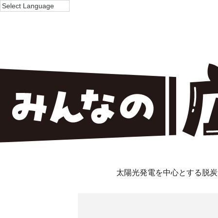
太陽光発電を中心とする脱炭