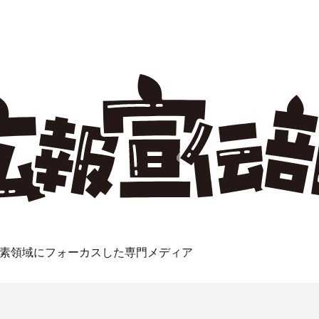
素領域にフォーカスした専門メディア