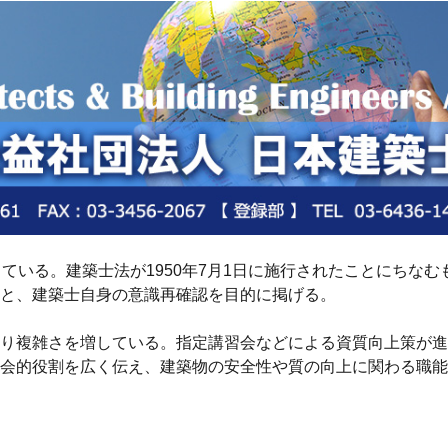
いる。建築士法が1950年7月1日に施行されたことにちなむもの
と、建築士自身の意識再確認を目的に掲げる。
り複雑さを増している。指定講習会などによる資質向上策が進
会的役割を広く伝え、建築物の安全性や質の向上に関わる職能