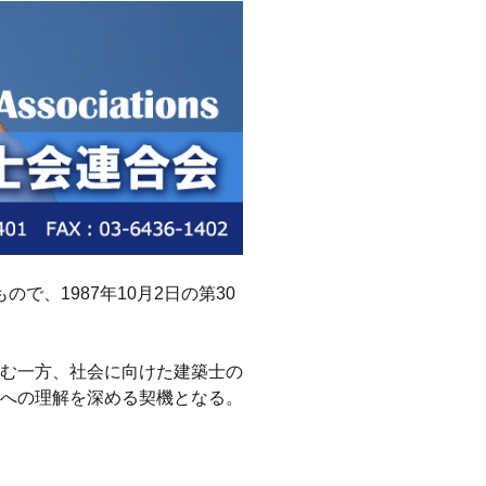
で、1987年10月2日の第30
む一方、社会に向けた建築士の
への理解を深める契機となる。