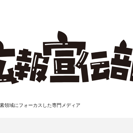
素領域にフォーカスした専門メディア