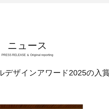
ニュース
PRESS RELEASE ＆ Original reporting
デルデザインアワード2025の入