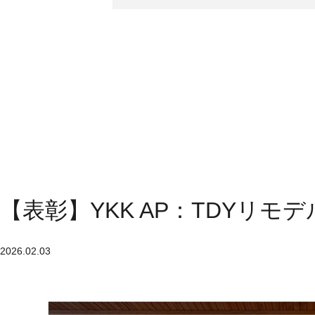
【表彰】YKK AP：TDYリモ
2026.02.03