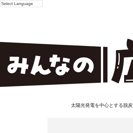
太陽光発電を中心とする脱炭