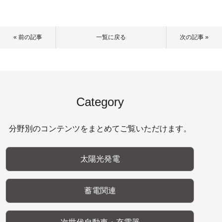
« 前の記事
一覧に戻る
次の記事 »
Category
分野別のコンテンツをまとめてご覧いただけます。
太陽光発電
蓄電関連