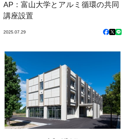
AP：富山大学とアルミ循環の共同
講座設置
2025.07.29