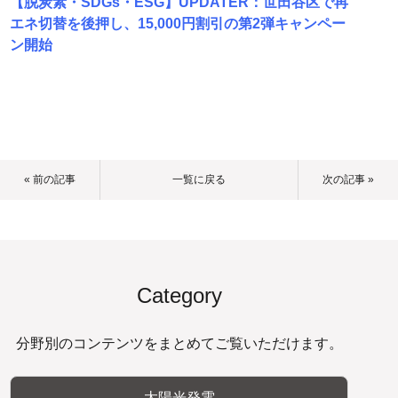
【脱炭素・SDGs・ESG】UPDATER：世田谷区で再
エネ切替を後押し、15,000円割引の第2弾キャンペー
ン開始
« 前の記事
一覧に戻る
次の記事 »
Category
分野別のコンテンツをまとめてご覧いただけます。
太陽光発電