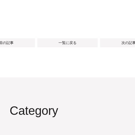
 前の記事
一覧に戻る
次の記事
Category