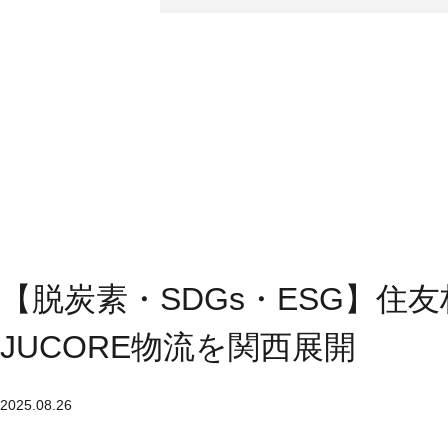
【脱炭素・SDGs・ESG】
JUCORE物流を関西展開
2025.08.26