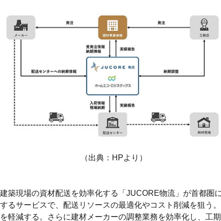
（出典：HPより）
建築現場の資材配送を効率化する「JUCORE物流」が首都
するサービスで、配送リソースの最適化やコスト削減を狙う。
を軽減する。さらに建材メーカーの調整業務を効率化し、工期