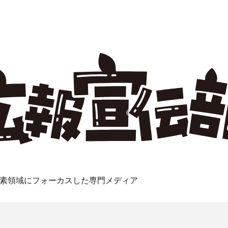
素領域にフォーカスした専門メディア