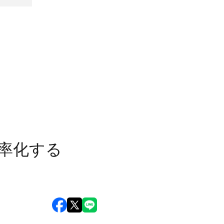
効率化する