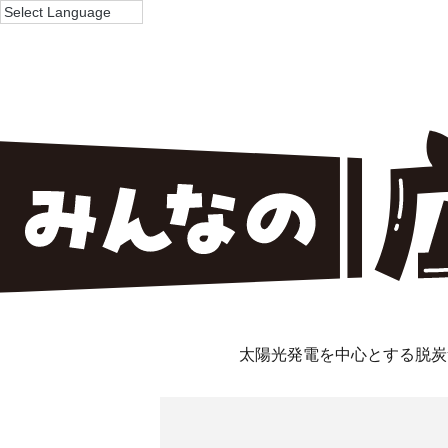
太陽光発電を中心とする脱炭