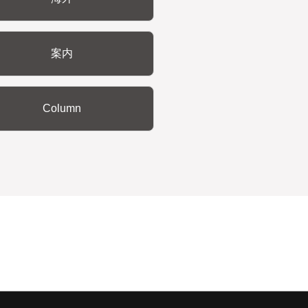
案内
Column