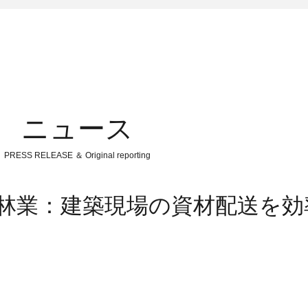
ニュース
PRESS RELEASE ＆ Original reporting
住友林業：建築現場の資材配送を