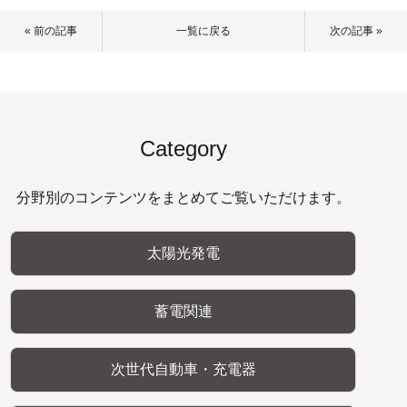
« 前の記事
一覧に戻る
次の記事 »
Category
分野別のコンテンツをまとめてご覧いただけます。
太陽光発電
蓄電関連
次世代自動車・充電器