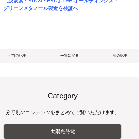
【脱炭素・SDGs・ESG】TRE ホールディングス：
グリーンメタノール製造を検証へ
« 前の記事
一覧に戻る
次の記事 »
Category
分野別のコンテンツをまとめてご覧いただけます。
太陽光発電