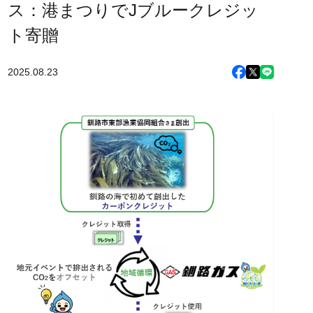
ス：港まつりでJブルークレジッ
ト寄贈
2025.08.23