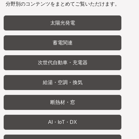
分野別のコンテンツをまとめてご覧いただけます。
太陽光発電
蓄電関連
次世代自動車・充電器
給湯・空調・換気
断熱材・窓
AI・IoT・DX