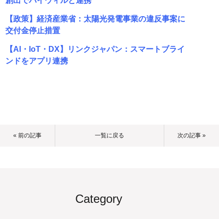
創出でバイウィルと連携
【政策】経済産業省：太陽光発電事業の違反事案に
交付金停止措置
【AI・IoT・DX】リンクジャパン：スマートブライ
ンドをアプリ連携
« 前の記事
一覧に戻る
次の記事 »
Category