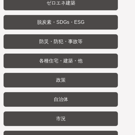
ゼロエネ建築
脱炭素・SDGs・ESG
防災・防犯・事故等
各種住宅・建築・他
政策
自治体
市況