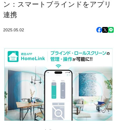
ン：スマートブラインドをアプリ
連携
2025.05.02