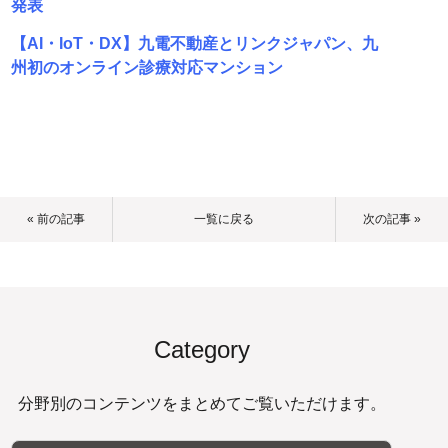
発表
【AI・IoT・DX】九電不動産とリンクジャパン、九
州初のオンライン診療対応マンション
« 前の記事
一覧に戻る
次の記事 »
Category
分野別のコンテンツをまとめてご覧いただけます。