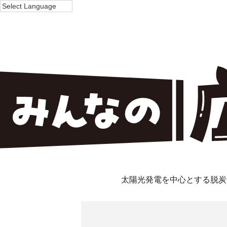
太陽光発電を中心とする脱炭