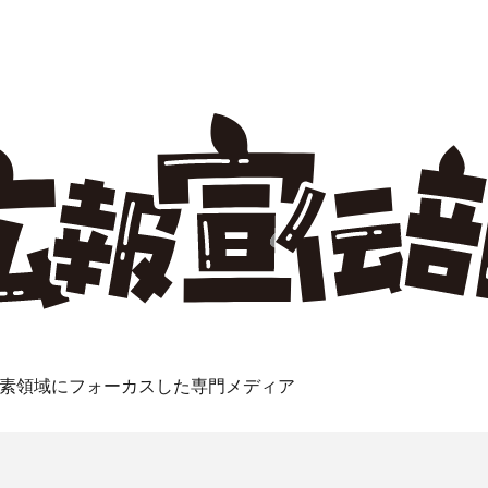
素領域にフォーカスした専門メディア