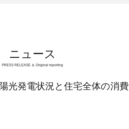
ニュース
PRESS RELEASE ＆ Original reporting
：太陽光発電状況と住宅全体の消