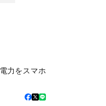
費電力をスマホ