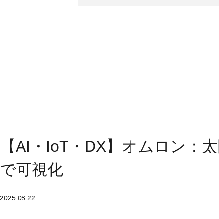
【AI・IoT・DX】オムロン
で可視化
2025.08.22