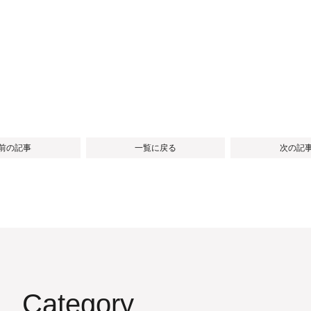
 前の記事
一覧に戻る
次の記事
Category