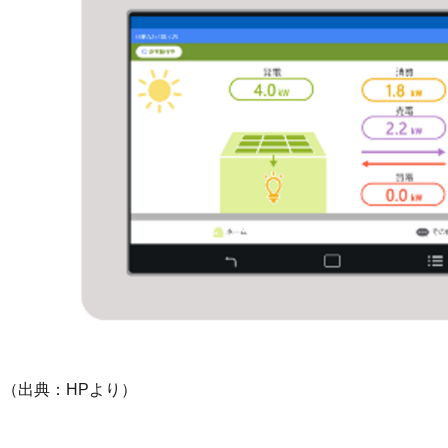
（出典：HPより）