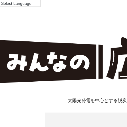
太陽光発電を中心とする脱炭