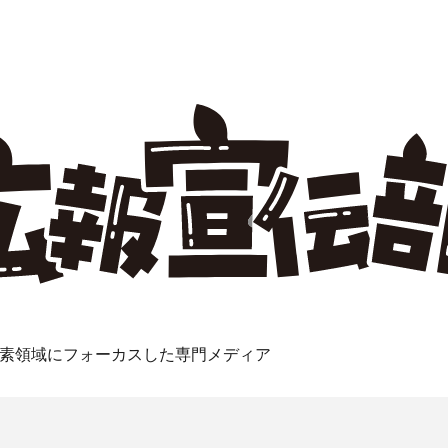
素領域にフォーカスした専門メディア