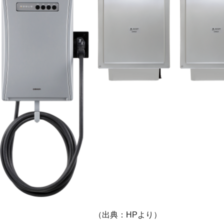
（出典：HPより）