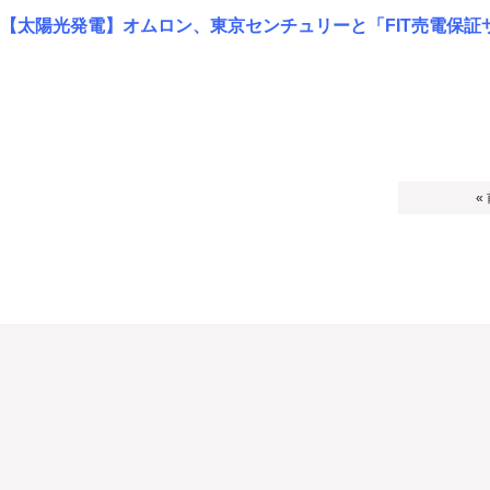
【太陽光発電】オムロン、東京センチュリーと「FIT売電保証
«