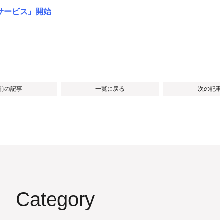
サービス」開始
 前の記事
一覧に戻る
次の記事
Category