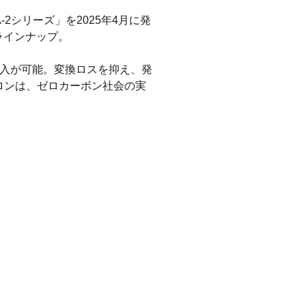
2シリーズ」を2025年4月に発
ラインナップ。
導入が可能。変換ロスを抑え、発
ロンは、ゼロカーボン社会の実