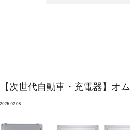
【次世代自動車・充電器】オムロ
2025.02.08