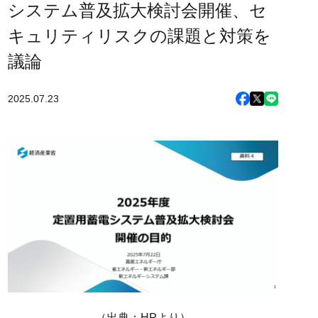
システム普及拡大検討会開催、セ
キュリティリスクの課題と対策を
議論
2025.07.23
（出典：HPより）