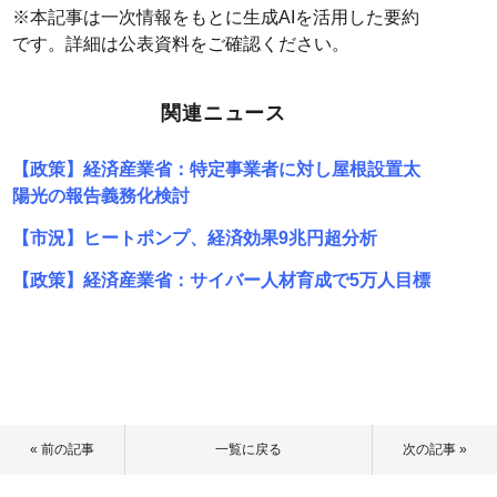
※本記事は一次情報をもとに生成AIを活用した要約
です。詳細は公表資料をご確認ください。
関連ニュース
【政策】経済産業省：特定事業者に対し屋根設置太
陽光の報告義務化検討
【市況】ヒートポンプ、経済効果9兆円超分析
【政策】経済産業省：サイバー人材育成で5万人目標
« 前の記事
一覧に戻る
次の記事 »