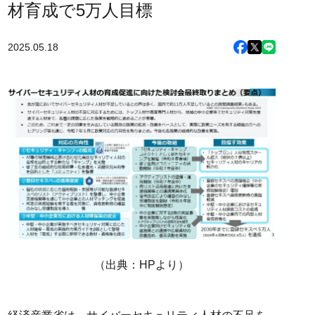
材育成で5万人目標
2025.05.18
（出典：HPより）