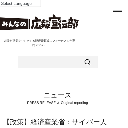
太陽光発電を中心とする脱炭素領域にフォーカスした専
門メディア
ニュース
PRESS RELEASE ＆ Original reporting
【政策】経済産業省：サイバー人