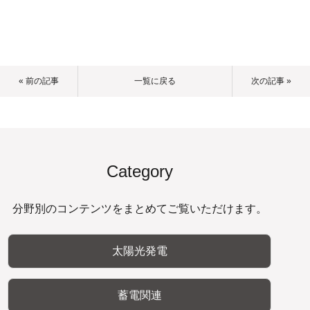
« 前の記事
一覧に戻る
次の記事 »
Category
分野別のコンテンツをまとめてご覧いただけます。
太陽光発電
蓄電関連