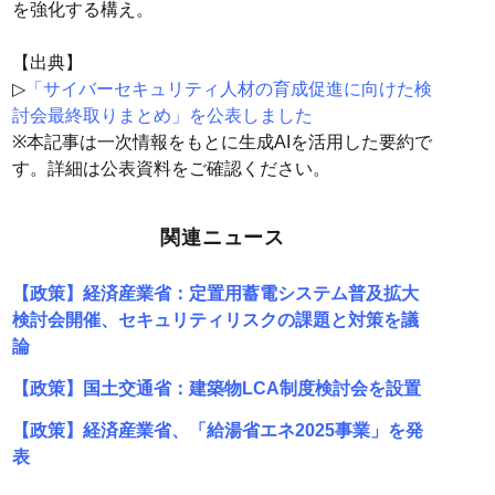
を強化する構え。
【出典】
▷
「サイバーセキュリティ人材の育成促進に向けた検
討会最終取りまとめ」を公表しました
※本記事は一次情報をもとに生成AIを活用した要約で
す。詳細は公表資料をご確認ください。
関連ニュース
【政策】経済産業省：定置用蓄電システム普及拡大
検討会開催、セキュリティリスクの課題と対策を議
論
【政策】国土交通省：建築物LCA制度検討会を設置
【政策】経済産業省、「給湯省エネ2025事業」を発
表