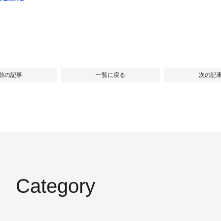
 前の記事
一覧に戻る
次の記事
Category