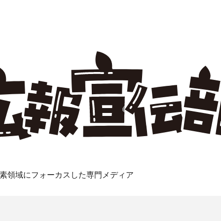
素領域にフォーカスした専門メディア