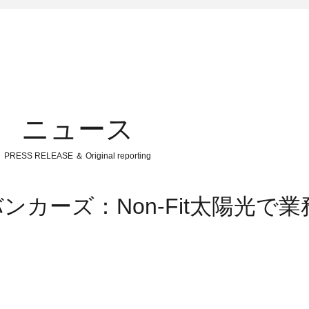
ニュース
PRESS RELEASE ＆ Original reporting
カーズ：Non-Fit太陽光で業