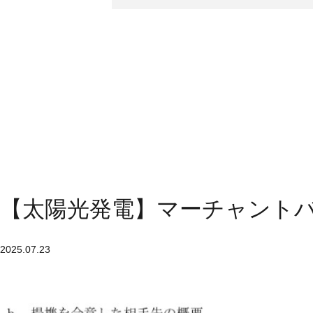
【太陽光発電】マーチャントバン
2025.07.23