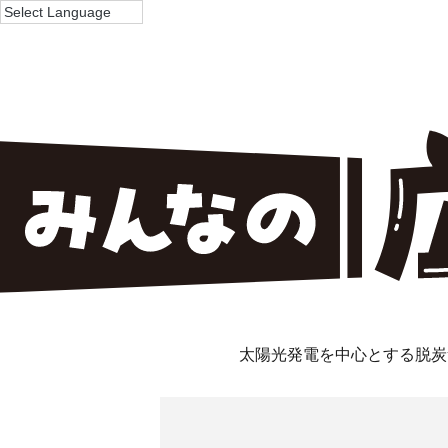
太陽光発電を中心とする脱炭