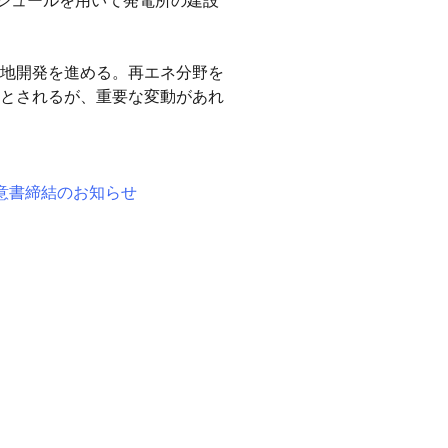
モジュールを用いて発電所の建設
の用地開発を進める。再エネ分野を
とされるが、重要な変動があれ
合意書締結のお知らせ