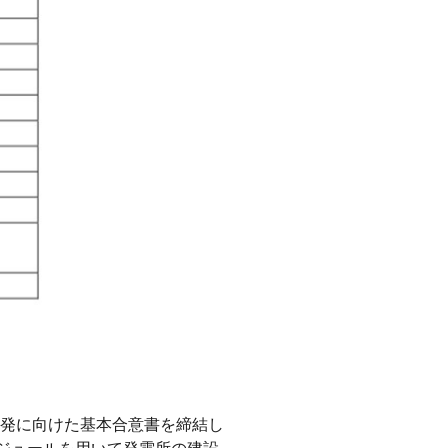
同開発に向けた基本合意書を締結し