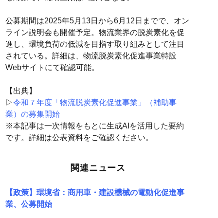
公募期間は2025年5月13日から6月12日までで、オン
ライン説明会も開催予定。物流業界の脱炭素化を促
進し、環境負荷の低減を目指す取り組みとして注目
されている。詳細は、物流脱炭素化促進事業特設
Webサイトにて確認可能。
【出典】
▷
令和７年度「物流脱炭素化促進事業」（補助事
業）の募集開始
※本記事は一次情報をもとに生成AIを活用した要約
です。詳細は公表資料をご確認ください。
関連ニュース
【政策】環境省：商用車・建設機械の電動化促進事
業、公募開始