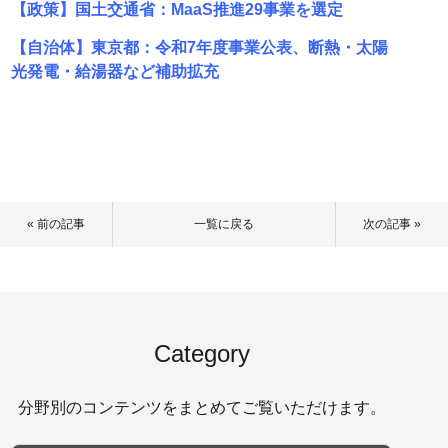
【政策】国土交通省：MaaS推進29事業を選定
【自治体】東京都：令和7年度事業公表、断熱・太陽
光発電・給湯器など補助拡充
« 前の記事
一覧に戻る
次の記事 »
Category
分野別のコンテンツをまとめてご覧いただけます。