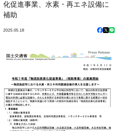
化促進事業、水素・再エネ設備に
補助
2025.05.18