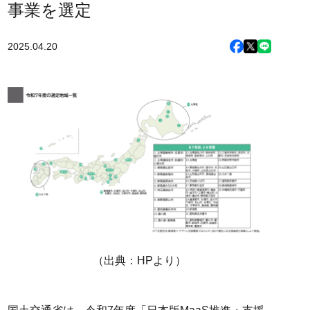
事業を選定
2025.04.20
（出典：HPより）