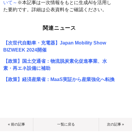
いて～
※本記事は一次情報をもとに生成AIを活用し
た要約です。詳細は公表資料をご確認ください。
関連ニュース
【次世代自動車・充電器】Japan Mobility Show
BIZWEEK 2024開催
【政策】国土交通省：物流脱炭素化促進事業、水
素・再エネ設備に補助
【政策】経済産業省：MaaS実証から産業強化へ転換
« 前の記事
一覧に戻る
次の記事 »