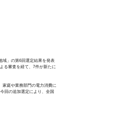
行地域」の第6回選定結果を発表
による審査を経て、7件が新たに
は、家庭や業務部門の電力消費に
。今回の追加選定により、全国