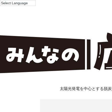
太陽光発電を中心とする脱炭