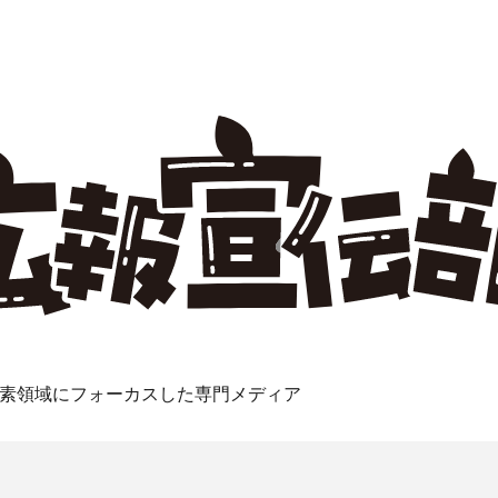
素領域にフォーカスした専門メディア