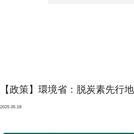
【政策】環境省：脱炭素先行地
2025.05.18