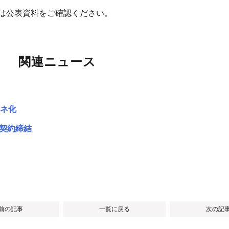
細は公表資料をご確認ください。
関連ニュース
ネ化
ン契約締結
 前の記事
一覧に戻る
次の記事