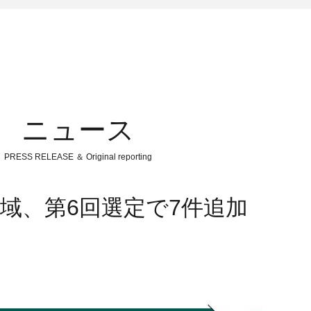
ニュース
PRESS RELEASE ＆ Original reporting
域、第6回選定で7件追加