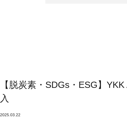
【脱炭素・SDGs・ESG】YK
入
2025.03.22