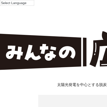
太陽光発電を中心とする脱炭