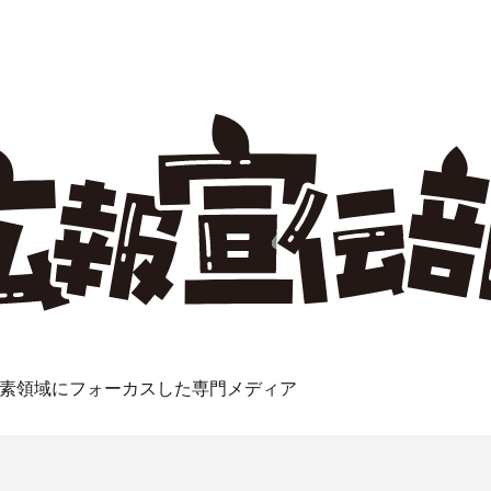
素領域にフォーカスした専門メディア