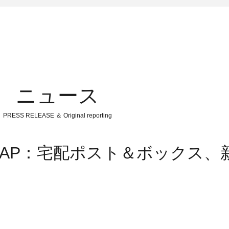
ニュース
PRESS RELEASE ＆ Original reporting
K AP：宅配ポスト＆ボックス、