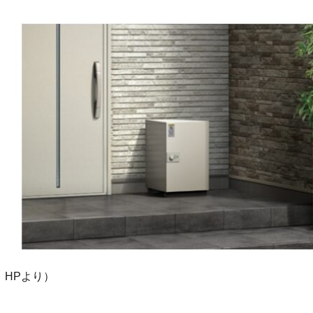
：HPより）