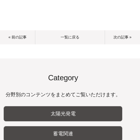
« 前の記事
一覧に戻る
次の記事 »
Category
分野別のコンテンツをまとめてご覧いただけます。
太陽光発電
蓄電関連