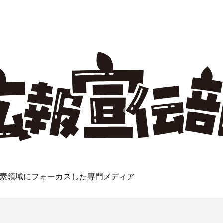
素領域にフォーカスした専門メディア