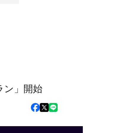
ラン」開始