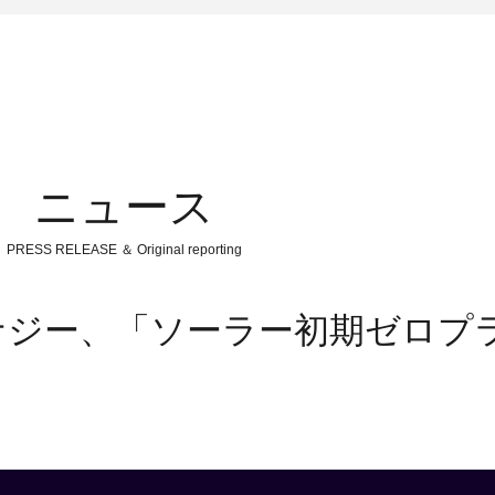
ニュース
PRESS RELEASE ＆ Original reporting
ナジー、「ソーラー初期ゼロプ