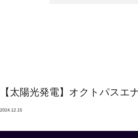
【太陽光発電】オクトパスエ
2024.12.15