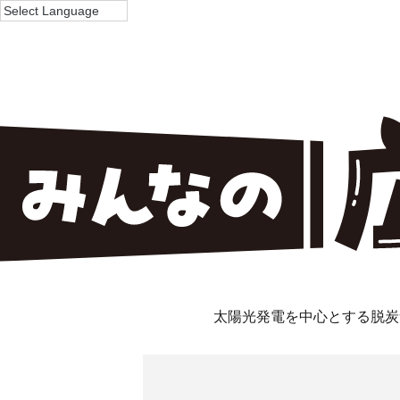
太陽光発電を中心とする脱炭