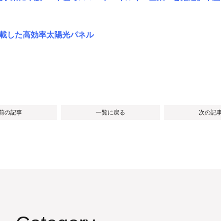
を搭載した高効率太陽光パネル
 前の記事
一覧に戻る
次の記事