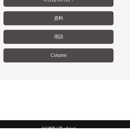
資料
用語
Column
会社概要
お問い合わせ