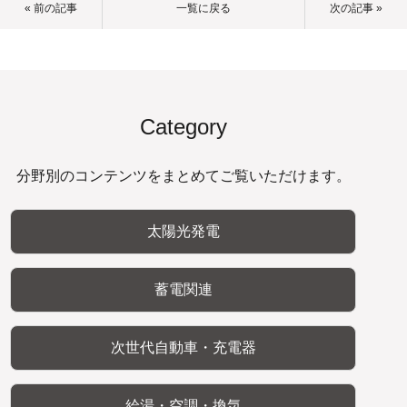
« 前の記事
一覧に戻る
次の記事 »
Category
分野別のコンテンツをまとめてご覧いただけます。
太陽光発電
蓄電関連
次世代自動車・充電器
給湯・空調・換気