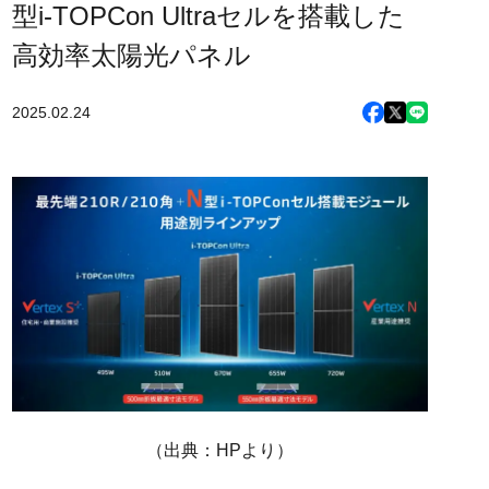
型i-TOPCon Ultraセルを搭載した
高効率太陽光パネル
2025.02.24
（出典：HPより）