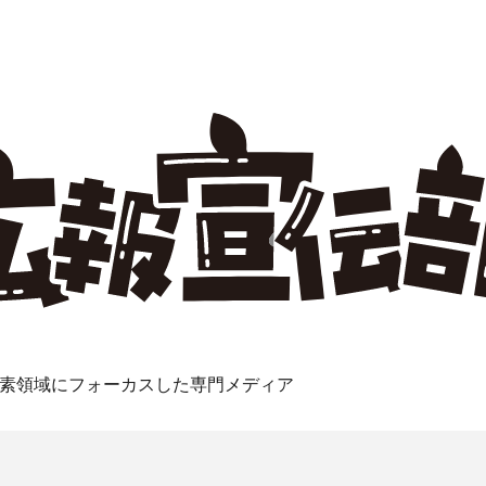
素領域にフォーカスした専門メディア