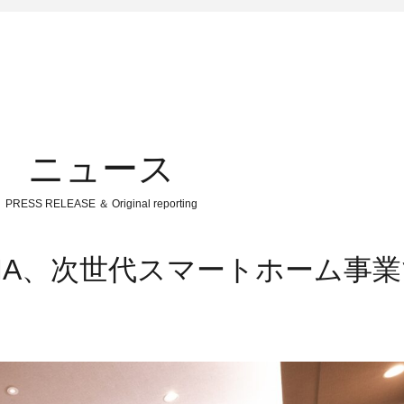
ニュース
PRESS RELEASE ＆ Original reporting
OMMA、次世代スマートホーム事