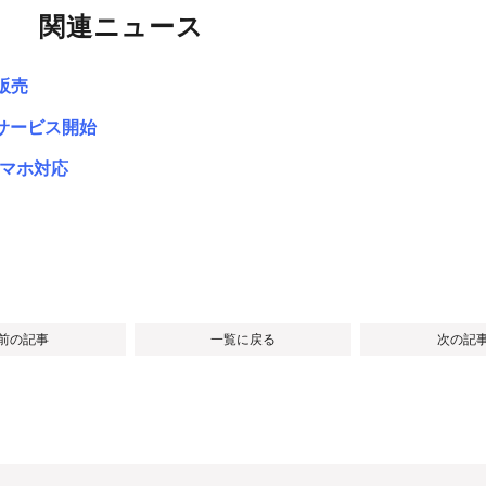
関連ニュース
販売
新サービス開始
スマホ対応
 前の記事
一覧に戻る
次の記事