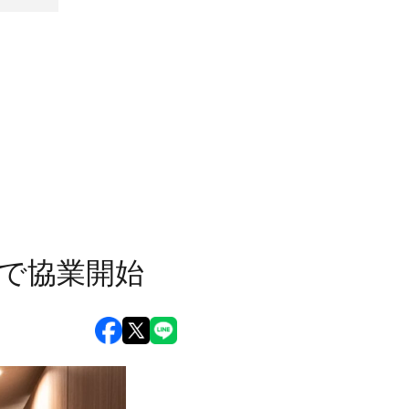
業で協業開始