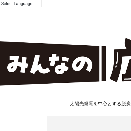
太陽光発電を中心とする脱炭