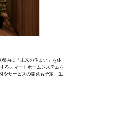
、東京都内に「未来の住まい」を体
するスマートホームシステムを
装材やサービスの開発も予定。生