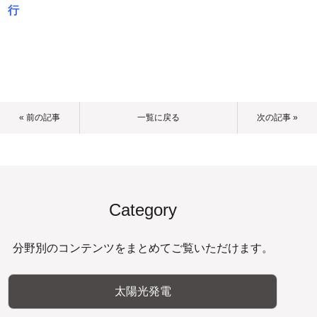
行
« 前の記事
一覧に戻る
次の記事 »
Category
分野別のコンテンツをまとめてご覧いただけます。
太陽光発電