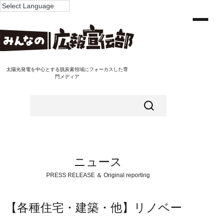
太陽光発電を中心とする脱炭素領域にフォーカスした専
門メディア
ニュース
PRESS RELEASE ＆ Original reporting
【各種住宅・建築・他】リノベー