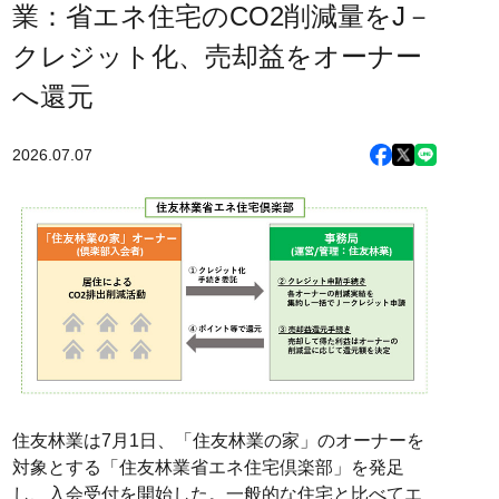
業：省エネ住宅のCO2削減量をJ－
クレジット化、売却益をオーナー
へ還元
2026.07.07
住友林業は7月1日、「住友林業の家」のオーナーを
対象とする「住友林業省エネ住宅倶楽部」を発足
し、入会受付を開始した。一般的な住宅と比べてエ