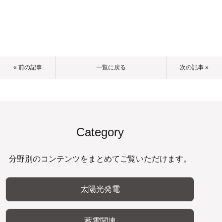
« 前の記事
一覧に戻る
次の記事 »
Category
分野別のコンテンツをまとめてご覧いただけます。
太陽光発電
蓄電関連