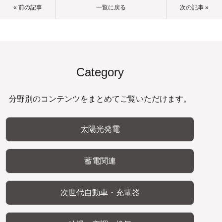
« 前の記事
一覧に戻る
次の記事 »
Category
分野別のコンテンツをまとめてご覧いただけます。
太陽光発電
蓄電関連
次世代自動車・充電器