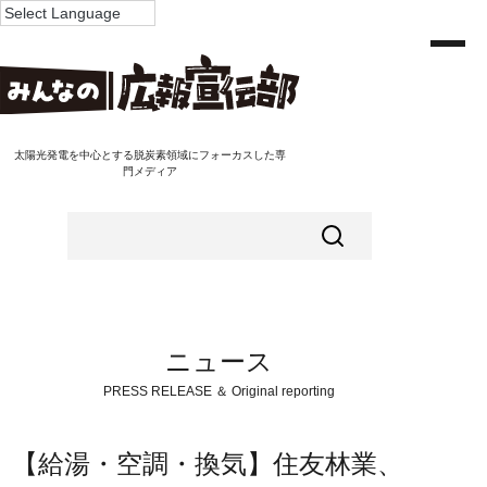
太陽光発電を中心とする脱炭素領域にフォーカスした専
門メディア
ニュース
PRESS RELEASE ＆ Original reporting
【給湯・空調・換気】住友林業、