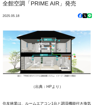
全館空調「PRIME AIR」発売
2025.05.18
（出典：HPより）
住友林業は、ルームエアコン1台と調湿機能付き換気