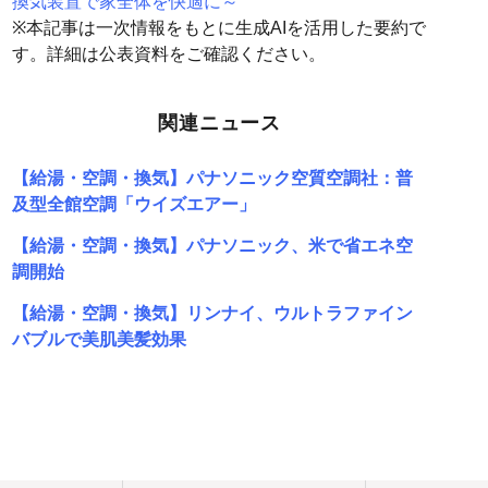
換気装置で家全体を快適に～
※本記事は一次情報をもとに生成AIを活用した要約で
す。詳細は公表資料をご確認ください。
関連ニュース
【給湯・空調・換気】パナソニック空質空調社：普
及型全館空調「ウイズエアー」
【給湯・空調・換気】パナソニック、米で省エネ空
調開始
【給湯・空調・換気】リンナイ、ウルトラファイン
バブルで美肌美髪効果