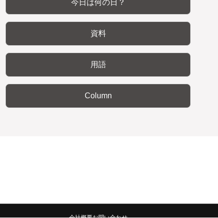
今日は何の日？
資料
用語
Column
会社概要
お問い合わせ