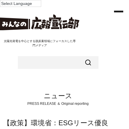
太陽光発電を中心とする脱炭素領域にフォーカスした専
門メディア
ニュース
PRESS RELEASE ＆ Original reporting
【政策】環境省：ESGリース優良