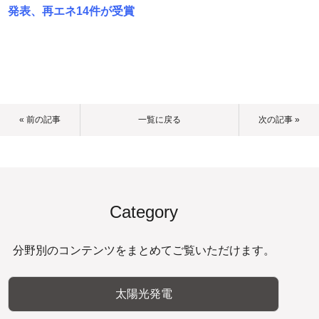
発表、再エネ14件が受賞
« 前の記事
一覧に戻る
次の記事 »
Category
分野別のコンテンツをまとめてご覧いただけます。
太陽光発電