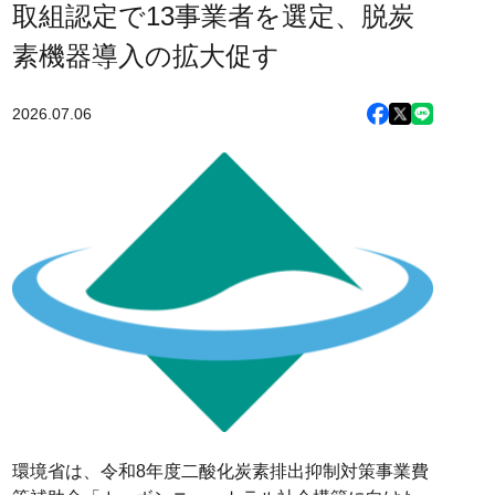
取組認定で13事業者を選定、脱炭
素機器導入の拡大促す
2026.07.06
環境省は、令和8年度二酸化炭素排出抑制対策事業費