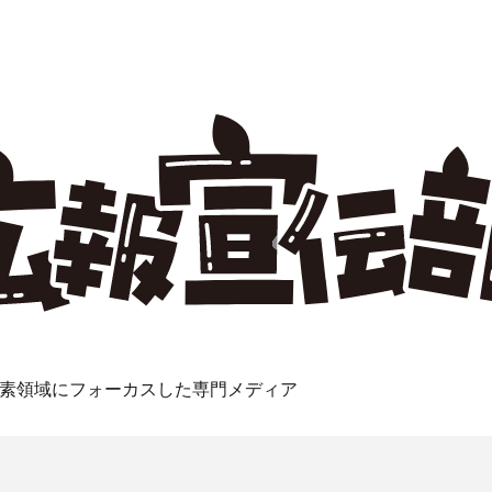
素領域にフォーカスした専門メディア