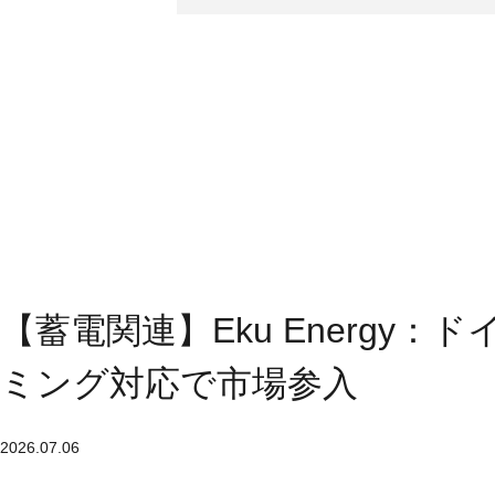
【蓄電関連】Eku Energy
ミング対応で市場参入
2026.07.06