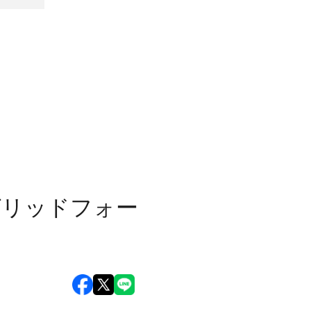
、グリッドフォー