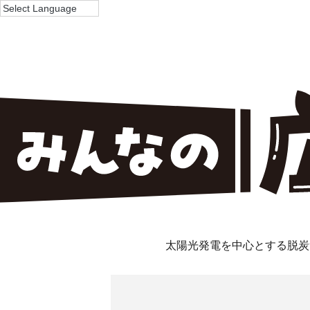
太陽光発電を中心とする脱炭