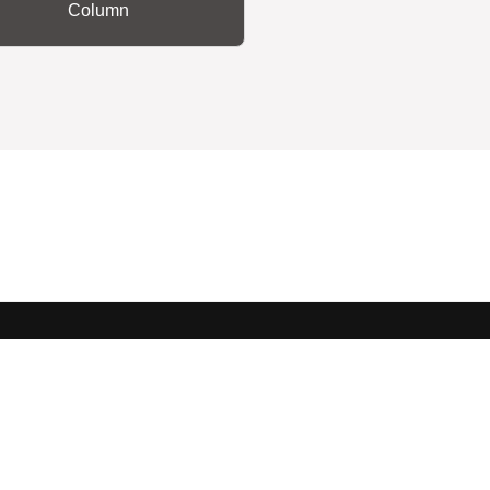
Column