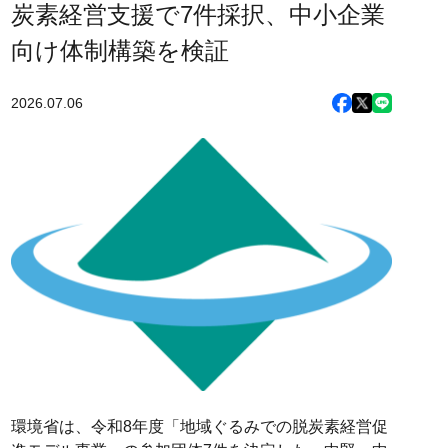
炭素経営支援で7件採択、中小企業
向け体制構築を検証
2026.07.06
環境省は、令和8年度「地域ぐるみでの脱炭素経営促