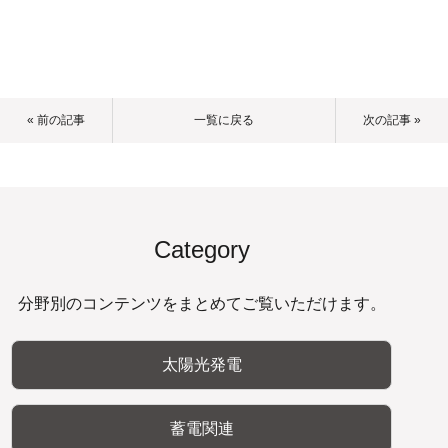
« 前の記事
一覧に戻る
次の記事 »
Category
分野別のコンテンツをまとめてご覧いただけます。
太陽光発電
蓄電関連