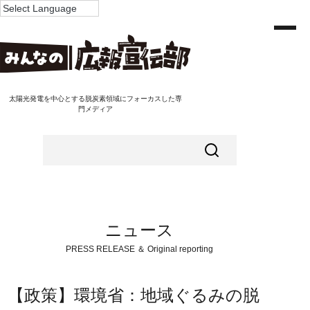
太陽光発電を中心とする脱炭素領域にフォーカスした専
門メディア
ニュース
PRESS RELEASE ＆ Original reporting
【政策】環境省：地域ぐるみの脱