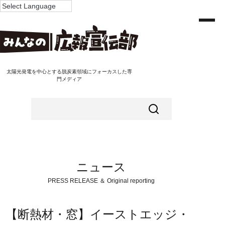
太陽光発電を中心とする脱炭素領域にフォーカスした専
門メディア
ニュース
PRESS RELEASE ＆ Original reporting
【断熱材・窓】イーストエッジ・