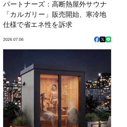
パートナーズ：高断熱屋外サウナ
「カルガリー」販売開始、寒冷地
仕様で省エネ性を訴求
2026.07.06