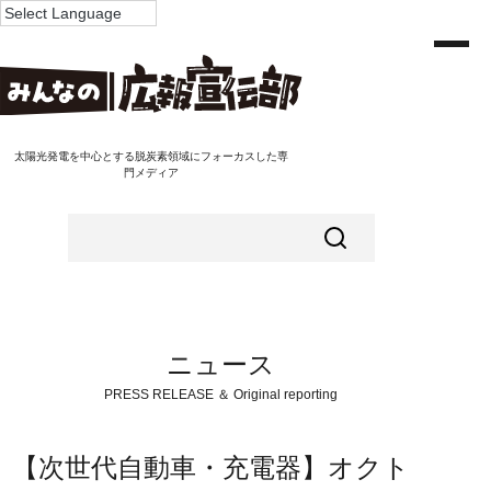
太陽光発電を中心とする脱炭素領域にフォーカスした専
門メディア
ニュース
PRESS RELEASE ＆ Original reporting
【次世代自動車・充電器】オクト