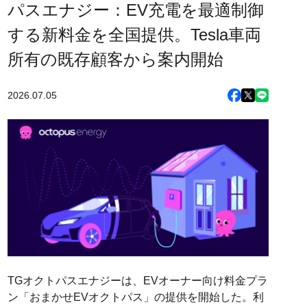
パスエナジー：EV充電を最適制御
する新料金を全国提供。Tesla車両
所有の既存顧客から案内開始
2026.07.05
TGオクトパスエナジーは、EVオーナー向け料金プラ
ン「おまかせEVオクトパス」の提供を開始した。利