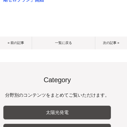
« 前の記事
一覧に戻る
次の記事 »
Category
分野別のコンテンツをまとめてご覧いただけます。
太陽光発電