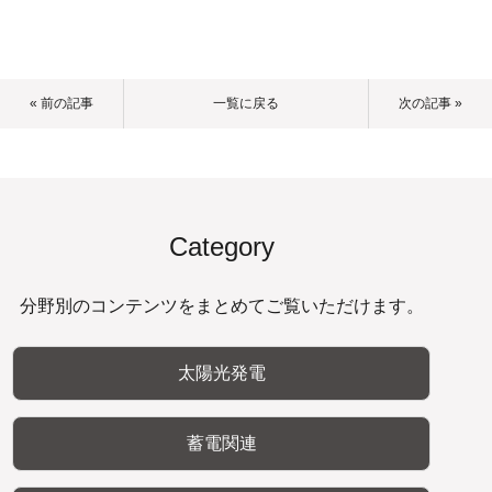
« 前の記事
一覧に戻る
次の記事 »
Category
分野別のコンテンツをまとめてご覧いただけます。
太陽光発電
蓄電関連