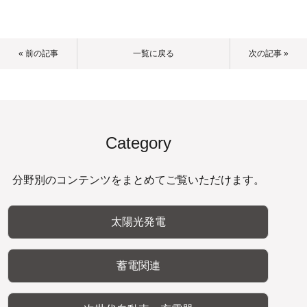
« 前の記事
一覧に戻る
次の記事 »
Category
分野別のコンテンツをまとめてご覧いただけます。
太陽光発電
蓄電関連