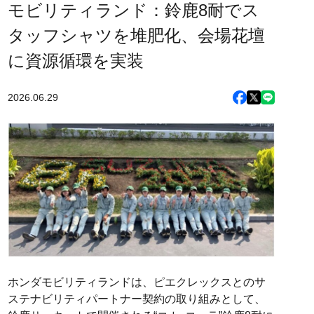
モビリティランド：鈴鹿8耐でス
タッフシャツを堆肥化、会場花壇
に資源循環を実装
2026.06.29
ホンダモビリティランドは、ピエクレックスとのサ
ステナビリティパートナー契約の取り組みとして、