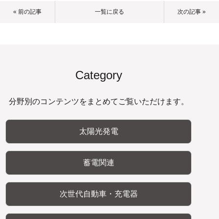
« 前の記事
一覧に戻る
次の記事 »
Category
分野別のコンテンツをまとめてご覧いただけます。
太陽光発電
蓄電関連
次世代自動車・充電器