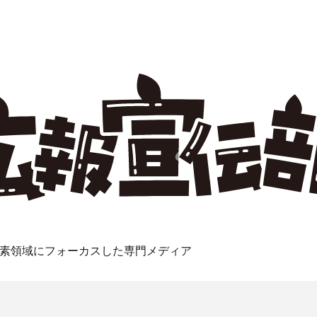
素領域にフォーカスした専門メディア