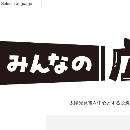
太陽光発電を中心とする脱炭