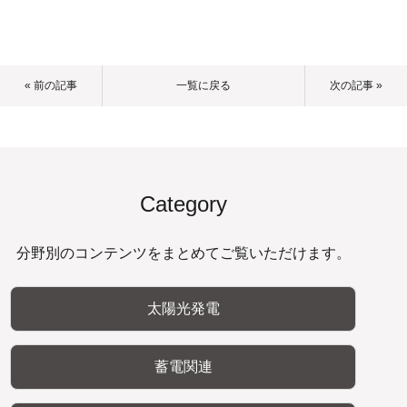
« 前の記事
一覧に戻る
次の記事 »
Category
分野別のコンテンツをまとめてご覧いただけます。
太陽光発電
蓄電関連