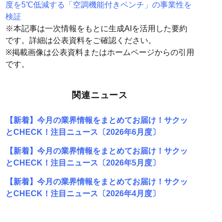
度を5℃低減する「空調機能付きベンチ」の事業性を
検証
※本記事は一次情報をもとに生成AIを活用した要約
です。詳細は公表資料をご確認ください。
※掲載画像は公表資料またはホームページからの引用
です。
関連ニュース
【新着】今月の業界情報をまとめてお届け！サクッ
とCHECK！注目ニュース〔2026年6月度〕
【新着】今月の業界情報をまとめてお届け！サクッ
とCHECK！注目ニュース〔2026年5月度〕
【新着】今月の業界情報をまとめてお届け！サクッ
とCHECK！注目ニュース〔2026年4月度〕