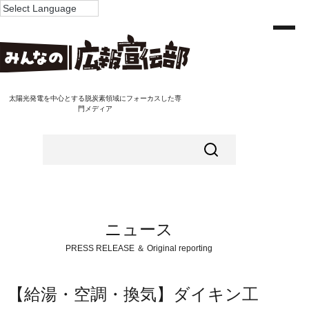
太陽光発電を中心とする脱炭素領域にフォーカスした専
門メディア
ニュース
PRESS RELEASE ＆ Original reporting
【給湯・空調・換気】ダイキン工