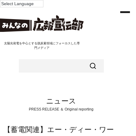
太陽光発電を中心とする脱炭素領域にフォーカスした専
門メディア
ニュース
PRESS RELEASE ＆ Original reporting
【蓄電関連】エー・ディー・ワー