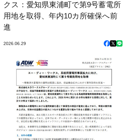
クス：愛知県東浦町で第9号蓄電所
用地を取得、年内10カ所確保へ前
進
2026.06.29