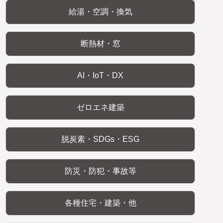
給湯・空調・換気
断熱材・窓
AI・IoT・DX
ゼロエネ建築
脱炭素・SDGs・ESG
防災・防犯・事故等
各種住宅・建築・他