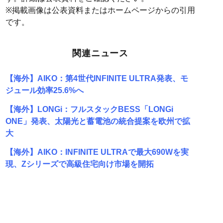
※掲載画像は公表資料またはホームページからの引用
です。
関連ニュース
【海外】AIKO：第4世代INFINITE ULTRA発表、モ
ジュール効率25.6%へ
【海外】LONGi：フルスタックBESS「LONGi
ONE」発表、太陽光と蓄電池の統合提案を欧州で拡
大
【海外】AIKO：INFINITE ULTRAで最大690Wを実
現、Zシリーズで高級住宅向け市場を開拓