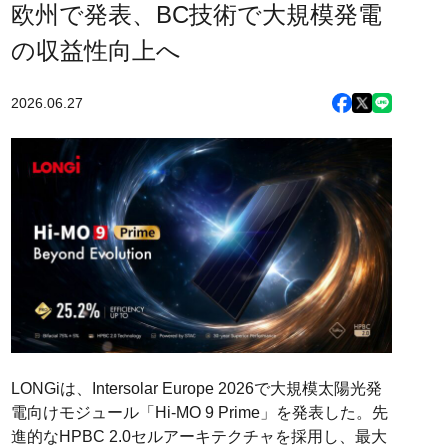
欧州で発表、BC技術で大規模発電
の収益性向上へ
2026.06.27
LONGiは、Intersolar Europe 2026で大規模太陽光発
電向けモジュール「Hi-MO 9 Prime」を発表した。先
進的なHPBC 2.0セルアーキテクチャを採用し、最大