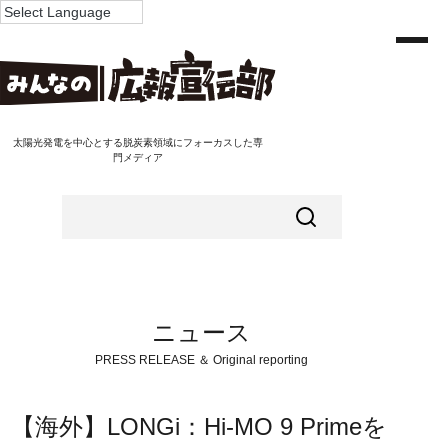
太陽光発電を中心とする脱炭素領域にフォーカスした専
門メディア
ニュース
PRESS RELEASE ＆ Original reporting
【海外】LONGi：Hi-MO 9 Primeを