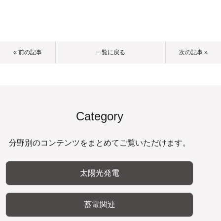
« 前の記事
一覧に戻る
次の記事 »
Category
分野別のコンテンツをまとめてご覧いただけます。
太陽光発電
蓄電関連