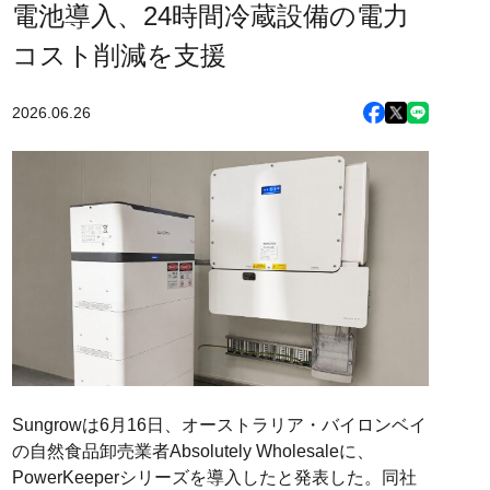
電池導入、24時間冷蔵設備の電力
コスト削減を支援
2026.06.26
Sungrowは6月16日、オーストラリア・バイロンベイ
の自然食品卸売業者Absolutely Wholesaleに、
PowerKeeperシリーズを導入したと発表した。同社